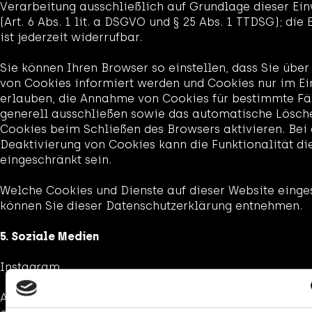
Verarbeitung ausschließlich auf Grundlage dieser Ein
(Art. 6 Abs. 1 lit. a DSGVO und § 25 Abs. 1 TTDSG); die 
ist jederzeit widerrufbar.
Sie können Ihren Browser so einstellen, dass Sie über
von Cookies informiert werden und Cookies nur im Ein
erlauben, die Annahme von Cookies für bestimmte Fä
generell ausschließen sowie das automatische Lösch
Cookies beim Schließen des Browsers aktivieren. Bei 
Deaktivierung von Cookies kann die Funktionalität di
eingeschränkt sein.
Welche Cookies und Dienste auf dieser Website einge
können Sie dieser Datenschutzerklärung entnehmen.
5. Soziale Medien
Instagram
Auf dieser Website sind Funktionen des Dienstes Inst