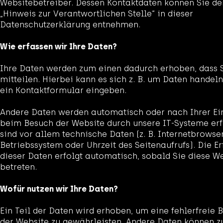
Websitebetreiber. Dessen Kontaktdaten können Sie d
„Hinweis zur Verantwortlichen Stelle“ in dieser
Datenschutzerklärung entnehmen.
Wie erfassen wir Ihre Daten?
Ihre Daten werden zum einen dadurch erhoben, dass S
mitteilen. Hierbei kann es sich z. B. um Daten handeln,
ein Kontaktformular eingeben.
Andere Daten werden automatisch oder nach Ihrer Ei
beim Besuch der Website durch unsere IT-Systeme erf
sind vor allem technische Daten (z. B. Internetbrowser
Betriebssystem oder Uhrzeit des Seitenaufrufs). Die E
dieser Daten erfolgt automatisch, sobald Sie diese W
betreten.
Wofür nutzen wir Ihre Daten?
Ein Teil der Daten wird erhoben, um eine fehlerfreie B
der Website zu gewährleisten. Andere Daten können z