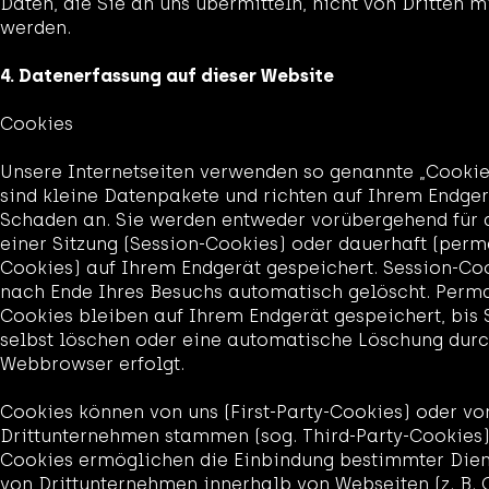
Daten, die Sie an uns übermitteln, nicht von Dritten m
werden.
4. Datenerfassung auf dieser Website
Cookies
Unsere Internetseiten verwenden so genannte „Cookie
sind kleine Datenpakete und richten auf Ihrem Endger
Schaden an. Sie werden entweder vorübergehend für 
einer Sitzung (Session-Cookies) oder dauerhaft (per
Cookies) auf Ihrem Endgerät gespeichert. Session-Co
nach Ende Ihres Besuchs automatisch gelöscht. Perm
Cookies bleiben auf Ihrem Endgerät gespeichert, bis 
selbst löschen oder eine automatische Löschung durc
Webbrowser erfolgt.
Cookies können von uns (First-Party-Cookies) oder vo
Drittunternehmen stammen (sog. Third-Party-Cookies).
Cookies ermöglichen die Einbindung bestimmter Dien
von Drittunternehmen innerhalb von Webseiten (z. B. 