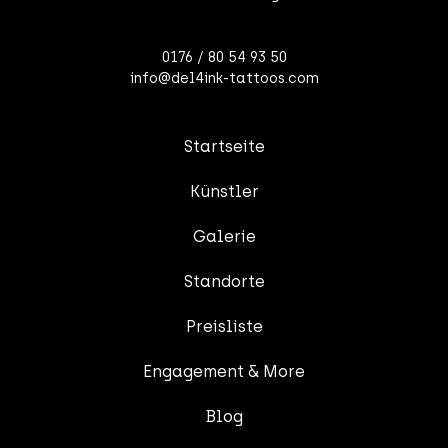
0176 / 80 54 93 50
info@del4ink-tattoos.com
Startseite
Künstler
Galerie
Standorte
Preisliste
Engagement & More
Blog