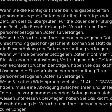
Wenn Sie die Richtigkeit Ihrer bei uns gespeicherten
personenbezogenen Daten bestreiten, benötigen wir i
Zeit, um dies zu überprüfen. Für die Dauer der Prüfun
das Recht, die Einschränkung der Verarbeitung Ihrer
personenbezogenen Daten zu verlangen.
Wenn die Verarbeitung Ihrer personenbezogenen Dat
unrechtmäßig geschah/geschieht, können Sie statt de
die Einschränkung der Datenverarbeitung verlangen.
Wenn wir Ihre personenbezogenen Daten nicht mehr 
Sie sie jedoch zur Ausübung, Verteidigung oder Gel
von Rechtsansprüchen benötigen, haben Sie das Recht,
Löschung die Einschränkung der Verarbeitung Ihrer
personenbezogenen Daten zu verlangen.
Wenn Sie einen Widerspruch nach Art. 21 Abs. 1 DSGV
haben, muss eine Abwägung zwischen Ihren und unse
Interessen vorgenommen werden. Solange noch nicht f
wessen Interessen überwiegen, haben Sie das Recht, 
Einschränkung der Verarbeitung Ihrer personenbezo
zu verlangen.