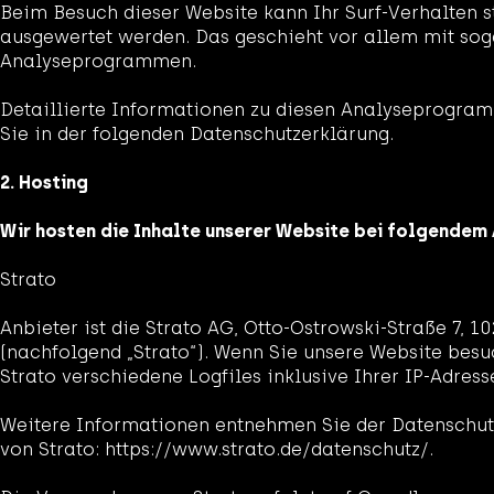
Beim Besuch dieser Website kann Ihr Surf-Verhalten st
ausgewertet werden. Das geschieht vor allem mit so
Analyseprogrammen.
Detaillierte Informationen zu diesen Analyseprogra
Sie in der folgenden Datenschutzerklärung.
2. Hosting
Wir hosten die Inhalte unserer Website bei folgendem 
Strato
Anbieter ist die Strato AG, Otto-Ostrowski-Straße 7, 1
(nachfolgend „Strato“). Wenn Sie unsere Website besu
Strato verschiedene Logfiles inklusive Ihrer IP-Adress
Weitere Informationen entnehmen Sie der Datenschut
von Strato: https://www.strato.de/datenschutz/.