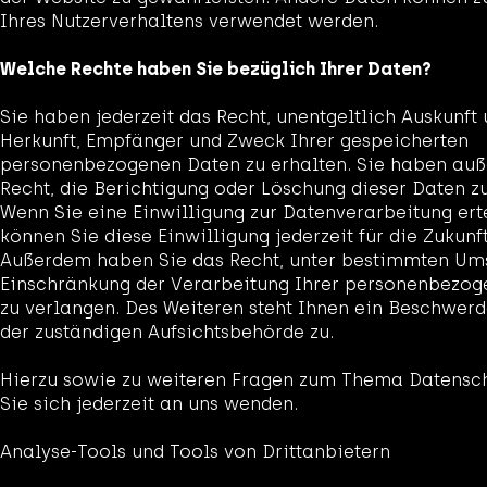
Ihres Nutzerverhaltens verwendet werden.
Welche Rechte haben Sie bezüglich Ihrer Daten?
Sie haben jederzeit das Recht, unentgeltlich Auskunft
Herkunft, Empfänger und Zweck Ihrer gespeicherten
personenbezogenen Daten zu erhalten. Sie haben au
Recht, die Berichtigung oder Löschung dieser Daten z
Wenn Sie eine Einwilligung zur Datenverarbeitung ert
können Sie diese Einwilligung jederzeit für die Zukunf
Außerdem haben Sie das Recht, unter bestimmten Um
Einschränkung der Verarbeitung Ihrer personenbezo
zu verlangen. Des Weiteren steht Ihnen ein Beschwerd
der zuständigen Aufsichtsbehörde zu.
Hierzu sowie zu weiteren Fragen zum Thema Datensc
Sie sich jederzeit an uns wenden.
Analyse-Tools und Tools von Dritt­anbietern