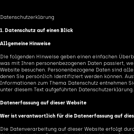
Datenschutz­erklärung
1. Datenschutz auf einen Blick
Allgemeine Hinweise
Die folgenden Hinweise geben einen einfachen Überbl
was mit Ihren personenbezogenen Daten passiert, we
Website besuchen. Personenbezogene Daten sind alle
denen Sie persönlich identifiziert werden können. Aus
Informationen zum Thema Datenschutz entnehmen Si
unter diesem Text aufgeführten Datenschutzerklärung.
Datenerfassung auf dieser Website
Wer ist verantwortlich für die Datenerfassung auf die
Die Datenverarbeitung auf dieser Website erfolgt dur