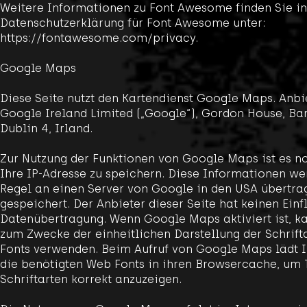
Weitere Informationen zu Font Awesome finden Sie in
Datenschutzerklärung für Font Awesome unter:
https://fontawesome.com/privacy.
Google Maps
Diese Seite nutzt den Kartendienst Google Maps. Anbie
Google Ireland Limited („Google“), Gordon House, Bar
Dublin 4, Irland.
Zur Nutzung der Funktionen von Google Maps ist es n
Ihre IP-Adresse zu speichern. Diese Informationen we
Regel an einen Server von Google in den USA übertra
gespeichert. Der Anbieter dieser Seite hat keinen Einf
Datenübertragung. Wenn Google Maps aktiviert ist, 
zum Zwecke der einheitlichen Darstellung der Schrif
Fonts verwenden. Beim Aufruf von Google Maps lädt 
die benötigten Web Fonts in ihren Browsercache, um 
Schriftarten korrekt anzuzeigen.