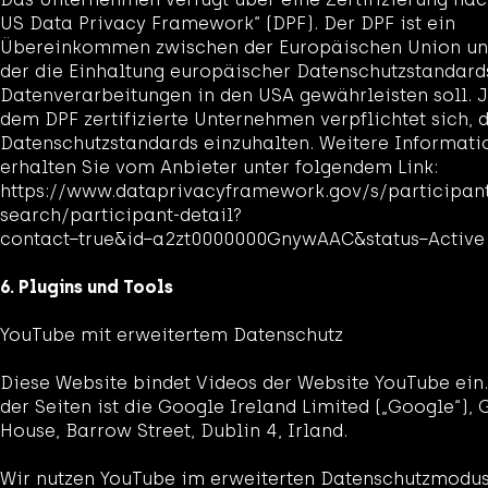
US Data Privacy Framework“ (DPF). Der DPF ist ein
Übereinkommen zwischen der Europäischen Union un
der die Einhaltung europäischer Datenschutzstandard
Datenverarbeitungen in den USA gewährleisten soll. 
dem DPF zertifizierte Unternehmen verpflichtet sich, 
Datenschutzstandards einzuhalten. Weitere Informati
erhalten Sie vom Anbieter unter folgendem Link:
https://www.dataprivacyframework.gov/s/participan
search/participant-detail?
contact=true&id=a2zt0000000GnywAAC&status=Active
6. Plugins und Tools
YouTube mit erweitertem Datenschutz
Diese Website bindet Videos der Website YouTube ein.
der Seiten ist die Google Ireland Limited („Google“),
House, Barrow Street, Dublin 4, Irland.
Wir nutzen YouTube im erweiterten Datenschutzmodus