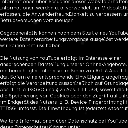
Informationen über Besucher dieser Website erhalten
Informationen werden u. a. verwendet, um Videostatis
erfassen, die Anwenderfreundlichkeit zu verbessern u
Betrugsversuchen vorzubeugen.
Gegebenenfalls können nach dem Start eines YouTub
weitere Datenverarbeitungsvorgänge ausgelöst werde
wir keinen Einfluss haben.
Die Nutzung von YouTube erfolgt im Interesse einer
ansprechenden Darstellung unserer Online-Angebote. D
ein berechtigtes Interesse im Sinne von Art. 6 Abs. 1 l
dar. Sofern eine entsprechende Einwilligung abgefrag
erfolgt die Verarbeitung ausschließlich auf Grundlage
Abs. 1 lit. a DSGVO und § 25 Abs. 1 TTDSG, soweit die 
die Speicherung von Cookies oder den Zugriff auf In
im Endgerät des Nutzers (z. B. Device-Fingerprinting) 
TTDSG umfasst. Die Einwilligung ist jederzeit widerruf
Weitere Informationen über Datenschutz bei YouTube 
deren Datenschutzerklärung unter: