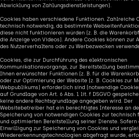
Abwicklung von Zahlungsdienstleistungen).
Cookies haben verschiedene Funktionen. Zahlreiche 
technisch notwendig, da bestimmte Webseitenfunkti
diese nicht funktionieren würden (z. B. die Warenkorb
die Anzeige von Videos). Andere Cookies können zur 
des Nutzerverhaltens oder zu Werbezwecken verwend
Cookies, die zur Durchführung des elektronischen
Kommunikationsvorgangs, zur Bereitstellung bestimm
Ihnen erwünschter Funktionen (z. B. für die Warenkorb
oder zur Optimierung der Website (z. B. Cookies zur 
Webpublikums) erforderlich sind (notwendige Cookie
auf Grundlage von Art. 6 Abs. 1 lit. f DSGVO gespeicher
keine andere Rechtsgrundlage angegeben wird. Der
Websitebetreiber hat ein berechtigtes Interesse an de
Speicherung von notwendigen Cookies zur technisch f
und optimierten Bereitstellung seiner Dienste. Sofern
Einwilligung zur Speicherung von Cookies und vergle
Wiedererkennungstechnologien abgefragt wurde, erfo