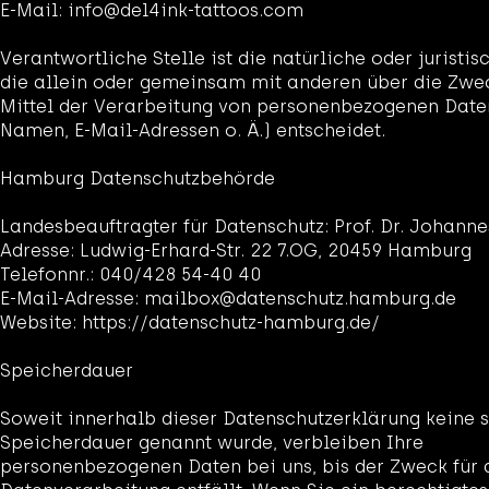
E-Mail: info@del4ink-tattoos.com
Verantwortliche Stelle ist die natürliche oder juristis
die allein oder gemeinsam mit anderen über die Zwe
Mittel der Verarbeitung von personenbezogenen Daten 
Namen, E-Mail-Adressen o. Ä.) entscheidet.
Hamburg Datenschutzbehörde
Landesbeauftragter für Datenschutz: Prof. Dr. Johann
Adresse: Ludwig-Erhard-Str. 22 7.OG, 20459 Hamburg
Telefonnr.: 040/428 54-40 40
E-Mail-Adresse: mailbox@datenschutz.hamburg.de
Website: https://datenschutz-hamburg.de/
Speicherdauer
Soweit innerhalb dieser Datenschutzerklärung keine s
Speicherdauer genannt wurde, verbleiben Ihre
personenbezogenen Daten bei uns, bis der Zweck für 