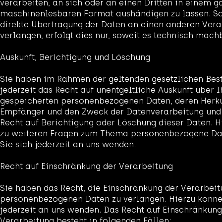
verarbeiten, an sich oder an einen Dritten in einem g
maschinenlesbaren Format aushändigen zu lassen. So
direkte Übertragung der Daten an einen anderen Vera
verlangen, erfolgt dies nur, soweit es technisch machb
Auskunft, Berichtigung und Löschung
Sie haben im Rahmen der geltenden gesetzlichen Be
jederzeit das Recht auf unentgeltliche Auskunft über I
gespeicherten personenbezogenen Daten, deren Herku
Empfänger und den Zweck der Datenverarbeitung und 
Recht auf Berichtigung oder Löschung dieser Daten. H
zu weiteren Fragen zum Thema personenbezogene Da
Sie sich jederzeit an uns wenden.
Recht auf Einschränkung der Verarbeitung
Sie haben das Recht, die Einschränkung der Verarbeit
personenbezogenen Daten zu verlangen. Hierzu könne
jederzeit an uns wenden. Das Recht auf Einschränkung
Verarbeitung besteht in folgenden Fällen: