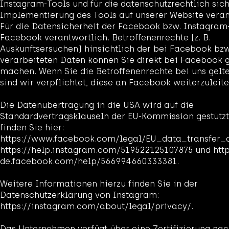
Instagram-Tools und für die datenschutzrechtlich sic
Implementierung des Tools auf unserer Website veran
Für die Datensicherheit der Facebook bzw. Instagram-
Facebook verantwortlich. Betroffenenrechte (z. B.
Auskunftsersuchen) hinsichtlich der bei Facebook bz
verarbeiteten Daten können Sie direkt bei Facebook 
machen. Wenn Sie die Betroffenenrechte bei uns gel
sind wir verpflichtet, diese an Facebook weiterzuleite
Die Datenübertragung in die USA wird auf die
Standardvertragsklauseln der EU-Kommission gestützt.
finden Sie hier:
https://www.facebook.com/legal/EU_data_transfer
https://help.instagram.com/519522125107875 und http
de.facebook.com/help/566994660333381.
Weitere Informationen hierzu finden Sie in der
Datenschutzerklärung von Instagram:
https://instagram.com/about/legal/privacy/.
Das Unternehmen verfügt über eine Zertifizierung na