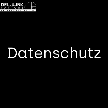
Datenschutz