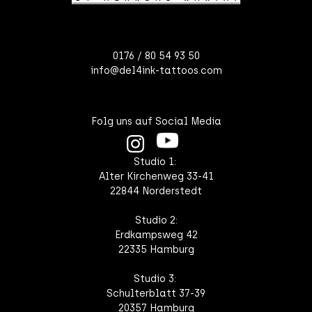
0176 / 80 54 93 50
info@del4ink-tattoos.com
Folg uns auf Social Media
Studio 1:
Alter Kirchenweg 33-41
22844 Norderstedt
Studio 2:
Erdkampsweg 42
22335 Hamburg
Studio 3:
Schulterblatt 37-39
20357 Hamburg