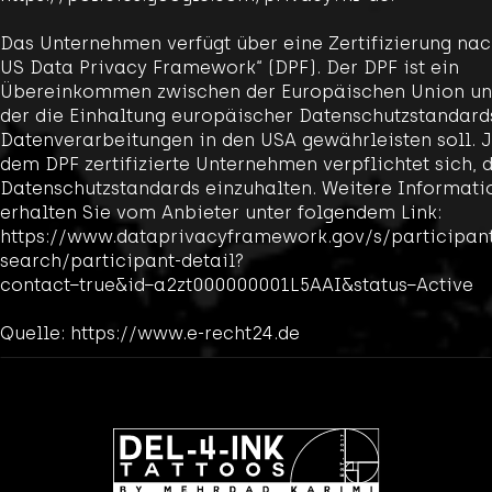
Das Unternehmen verfügt über eine Zertifizierung na
US Data Privacy Framework“ (DPF). Der DPF ist ein
Übereinkommen zwischen der Europäischen Union un
der die Einhaltung europäischer Datenschutzstandard
Datenverarbeitungen in den USA gewährleisten soll. 
dem DPF zertifizierte Unternehmen verpflichtet sich, 
Datenschutzstandards einzuhalten. Weitere Informati
erhalten Sie vom Anbieter unter folgendem Link:
https://www.dataprivacyframework.gov/s/participan
search/participant-detail?
contact=true&id=a2zt000000001L5AAI&status=Active
Quelle: https://www.e-recht24.de