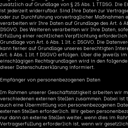
zusätzlich auf Grundlage von § 25 Abs. 1 TTDSG. Die E
ist jederzeit widerrufbar. Sind Ihre Daten zur Vertrags
oder zur Durchführung vorvertraglicher Maßnahmen er
verarbeiten wir Ihre Daten auf Grundlage des Art. 6 Abs
DSGVO. Des Weiteren verarbeiten wir Ihre Daten, sofe
Erfüllung einer rechtlichen Verpflichtung erforderlich
Grundlage von Art. 6 Abs. 1 lit. c DSGVO. Die Datenve
kann ferner auf Grundlage unseres berechtigten Inter
Art. 6 Abs. 1 lit. f DSGVO erfolgen. Über die jeweils im
einschlägigen Rechtsgrundlagen wird in den folgend
dieser Datenschutzerklärung informiert.
Empfänger von personenbezogenen Daten
Im Rahmen unserer Geschäftstätigkeit arbeiten wir m
verschiedenen externen Stellen zusammen. Dabei ist 
auch eine Übermittlung von personenbezogenen Date
externen Stellen erforderlich. Wir geben personenbe
nur dann an externe Stellen weiter, wenn dies im Rah
Vertragserfüllung erforderlich ist, wenn wir gesetzlich