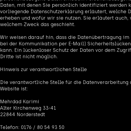
Daten, mit denen Sie persönlich identifiziert werden 
vorliegende Datenschutzerklärung erläutert, welche 
erheben und wofür wir sie nutzen. Sie erläutert auch,
welchem Zweck das geschieht.
Wir weisen darauf hin, dass die Datenübertragung im I
bei der Kommunikation per E-Mail) Sicherheitslücke
kann. Ein lückenloser Schutz der Daten vor dem Zugrif
Dritte ist nicht möglich.
Hinweis zur verantwortlichen Stelle
Die verantwortliche Stelle für die Datenverarbeitung 
Website ist:
Mehrdad Karimi
Alter Kirchenweg 33-41
22844 Norderstedt
Telefon: 0176 / 80 54 93 50