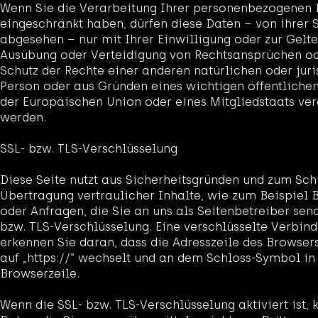
Wenn Sie die Verarbeitung Ihrer personenbezogenen
eingeschränkt haben, dürfen diese Daten – von ihrer
abgesehen – nur mit Ihrer Einwilligung oder zur Gel
Ausübung oder Verteidigung von Rechtsansprüchen o
Schutz der Rechte einer anderen natürlichen oder juri
Person oder aus Gründen eines wichtigen öffentlichen
der Europäischen Union oder eines Mitgliedstaats ver
werden.
SSL- bzw. TLS-Verschlüsselung
Diese Seite nutzt aus Sicherheitsgründen und zum Sch
Übertragung vertraulicher Inhalte, wie zum Beispiel 
oder Anfragen, die Sie an uns als Seitenbetreiber sen
bzw. TLS-Verschlüsselung. Eine verschlüsselte Verbin
erkennen Sie daran, dass die Adresszeile des Browsers
auf „https://“ wechselt und an dem Schloss-Symbol in 
Browserzeile.
Wenn die SSL- bzw. TLS-Verschlüsselung aktiviert ist,