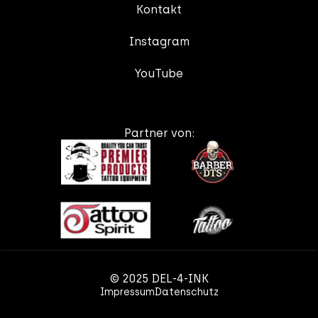
Kontakt
Instagram
YouTube
Partner von:
© 2025 DEL-4-INK
Impressum
Datenschutz