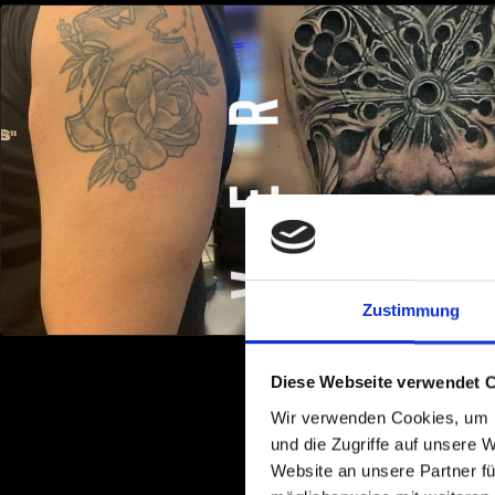
Zustimmung
Diese Webseite verwendet 
Wir verwenden Cookies, um I
und die Zugriffe auf unsere 
Website an unsere Partner fü