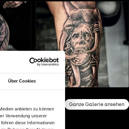
Über Cookies
Ganze Galerie ansehen
 Medien anbieten zu können
hrer Verwendung unserer
 führen diese Informationen