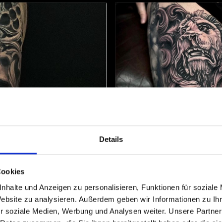
Details
Cookies
nhalte und Anzeigen zu personalisieren, Funktionen für soziale
Website zu analysieren. Außerdem geben wir Informationen zu I
r soziale Medien, Werbung und Analysen weiter. Unsere Partner