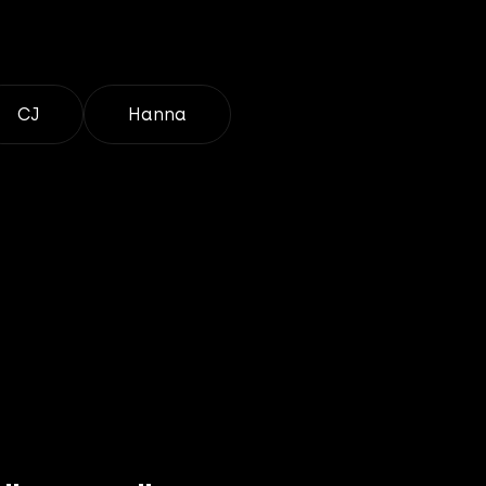
CJ
Hanna