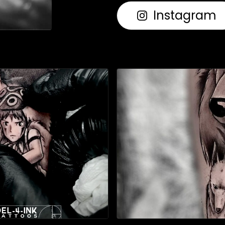
Instagram