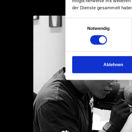
möglicherweise mit weiteren
der Dienste gesammelt habe
Einwilligungsauswahl
Notwendig
Ablehnen