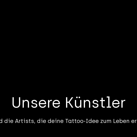
Unsere Künstler
nd die Artists, die deine Tattoo-Idee zum Leben e